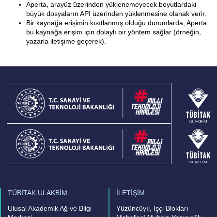
Aperta, arayüz üzerinden yüklenemeyecek boyutlardaki
büyük dosyaların API üzerinden yüklenmesine olanak verir.
Bir kaynağa erişimin kısıtlanmış olduğu durumlarda, Aperta
bu kaynağa erişim için dolaylı bir yöntem sağlar (örneğin,
yazarla iletişime geçerek).
TÜBİTAK ULAKBİM
İLETİŞİM
Ulusal Akademik Ağ ve Bilgi
Yüzüncüyıl, İşçi Blokları