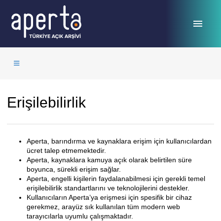
Ana sayfaya geç
Erişilebilirlik
Aperta, barındırma ve kaynaklara erişim için kullanıcılardan
ücret talep etmemektedir.
Aperta, kaynaklara kamuya açık olarak belirtilen süre
boyunca, sürekli erişim sağlar.
Aperta, engelli kişilerin faydalanabilmesi için gerekli temel
erişilebilirlik standartlarını ve teknolojilerini destekler.
Kullanıcıların Aperta’ya erişmesi için spesifik bir cihaz
gerekmez, arayüz sık kullanılan tüm modern web
tarayıcılarla uyumlu çalışmaktadır.