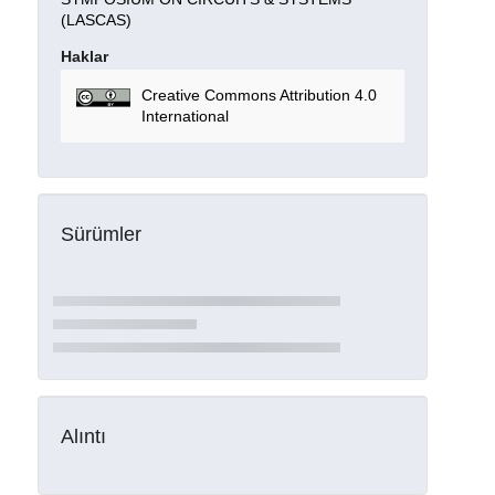
(LASCAS)
Haklar
Creative Commons Attribution 4.0
International
Sürümler
Alıntı