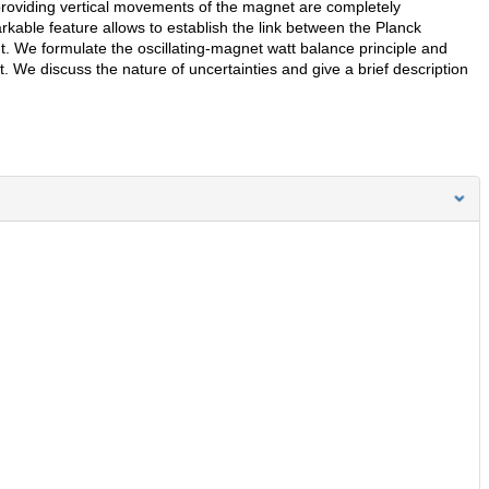
roviding vertical movements of the magnet are completely
kable feature allows to establish the link between the Planck
 We formulate the oscillating-magnet watt balance principle and
 We discuss the nature of uncertainties and give a brief description