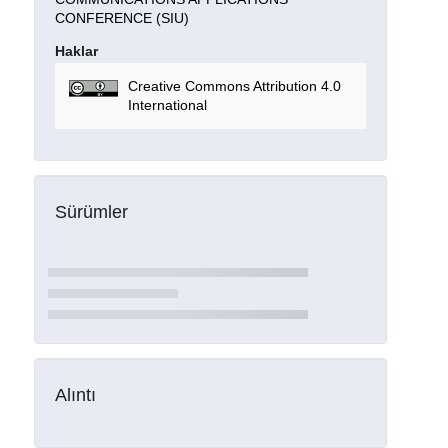
CONFERENCE (SIU)
Haklar
Creative Commons Attribution 4.0
International
Sürümler
Alıntı