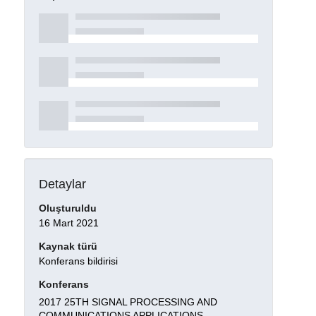
Detaylar
Oluşturuldu
16 Mart 2021
Kaynak türü
Konferans bildirisi
Konferans
2017 25TH SIGNAL PROCESSING AND
COMMUNICATIONS APPLICATIONS