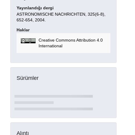
Yayınlandığı dergi
ASTRONOMISCHE NACHRICHTEN, 325(6-8),
652-654, 2004.
Haklar
Creative Commons Attribution 4.0
International
Sürümler
Alıntı