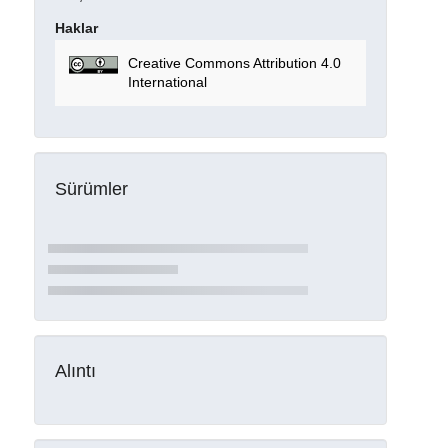
Haklar
Creative Commons Attribution 4.0
International
Sürümler
Alıntı