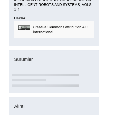
INTELLIGENT ROBOTS AND SYSTEMS, VOLS
1-4
Haklar
Creative Commons Attribution 4.0
International
Sürümler
Alıntı