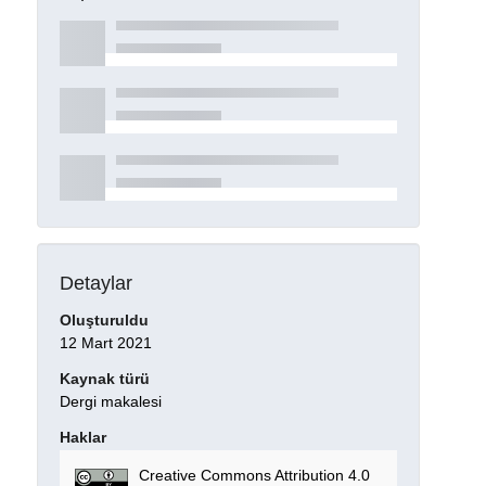
Detaylar
Oluşturuldu
12 Mart 2021
Kaynak türü
Dergi makalesi
Haklar
Creative Commons Attribution 4.0