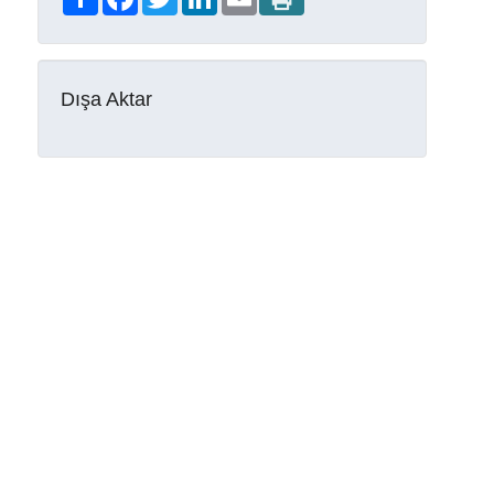
Dışa Aktar