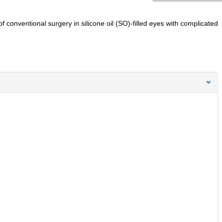
conventional surgery in silicone oil (SO)-filled eyes with complicated