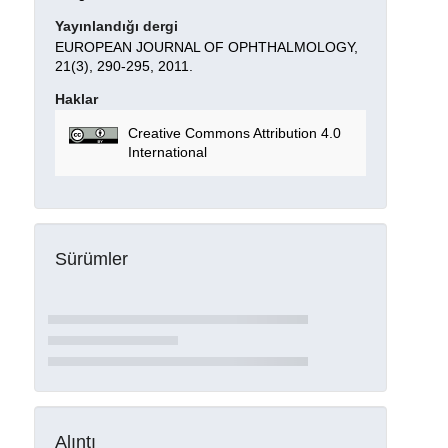
Yayınlandığı dergi
EUROPEAN JOURNAL OF OPHTHALMOLOGY,
21(3), 290-295, 2011.
Haklar
Creative Commons Attribution 4.0
International
Sürümler
Alıntı