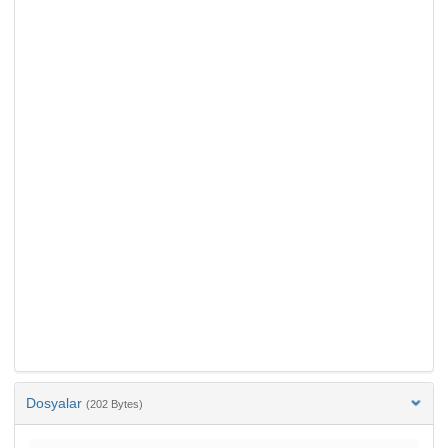
Dosyalar
(202 Bytes)