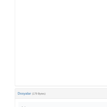
Dosyalar
(179 Bytes)