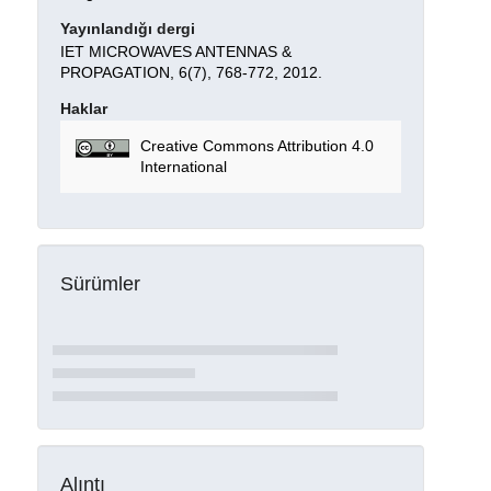
Yayınlandığı dergi
IET MICROWAVES ANTENNAS &
PROPAGATION, 6(7), 768-772, 2012.
Haklar
Creative Commons Attribution 4.0
International
Sürümler
Alıntı