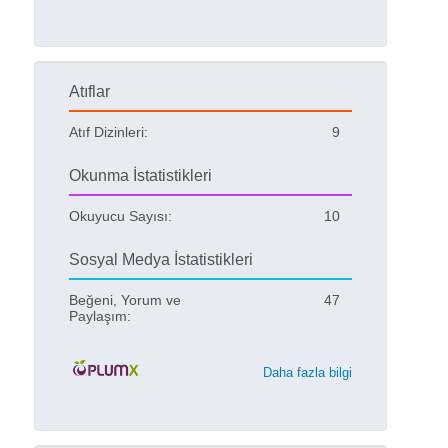
Atıflar
Atıf Dizinleri:
9
Okunma İstatistikleri
Okuyucu Sayısı:
10
Sosyal Medya İstatistikleri
Beğeni, Yorum ve
47
Paylaşım:
Daha fazla bilgi