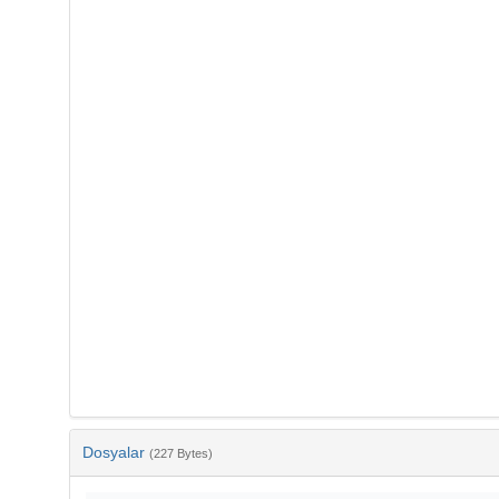
Dosyalar
(227 Bytes)