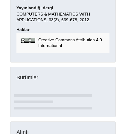
Yayınlandığı dergi
COMPUTERS & MATHEMATICS WITH
APPLICATIONS, 63(3), 669-678, 2012.
Haklar
Creative Commons Attribution 4.0
International
Sürümler
Alıntı