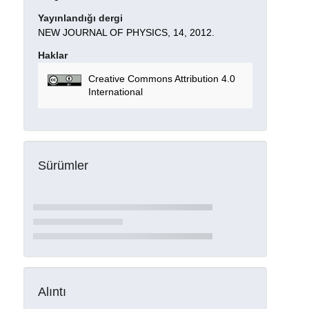
Yayınlandığı dergi
NEW JOURNAL OF PHYSICS, 14, 2012.
Haklar
Creative Commons Attribution 4.0
International
Sürümler
Alıntı