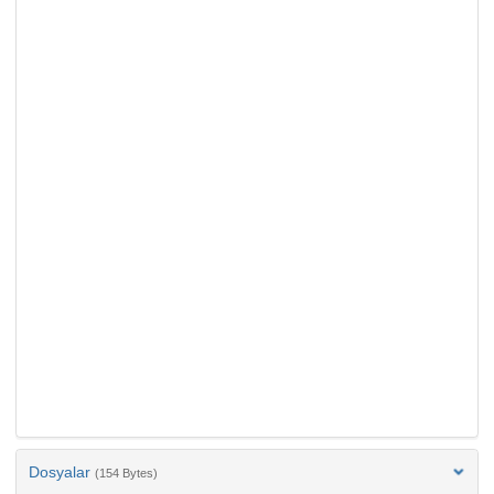
Dosyalar
(154 Bytes)