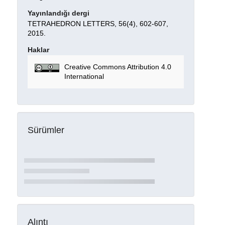
Yayınlandığı dergi
TETRAHEDRON LETTERS, 56(4), 602-607,
2015.
Haklar
Creative Commons Attribution 4.0
International
Sürümler
Alıntı