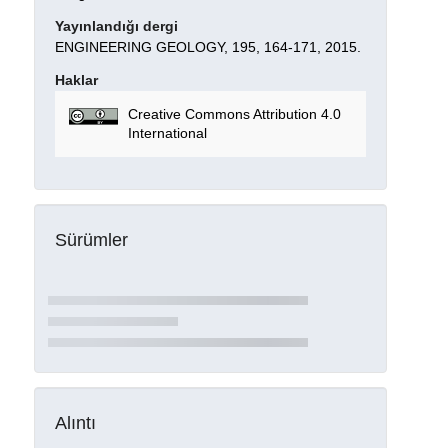
Yayınlandığı dergi
ENGINEERING GEOLOGY, 195, 164-171, 2015.
Haklar
Creative Commons Attribution 4.0
International
Sürümler
Alıntı