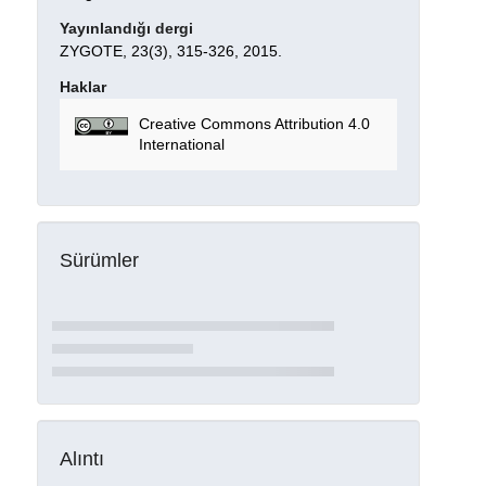
Yayınlandığı dergi
ZYGOTE, 23(3), 315-326, 2015.
Haklar
Creative Commons Attribution 4.0
International
Sürümler
Alıntı