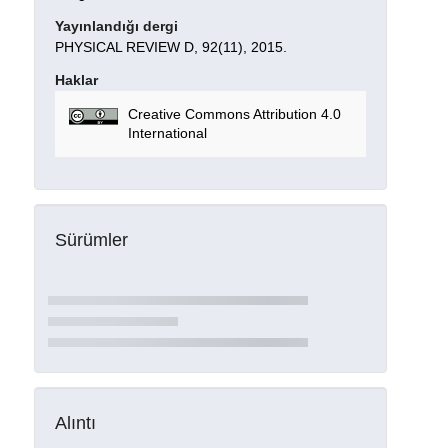
Yayınlandığı dergi
PHYSICAL REVIEW D, 92(11), 2015.
Haklar
Creative Commons Attribution 4.0
International
Sürümler
Alıntı