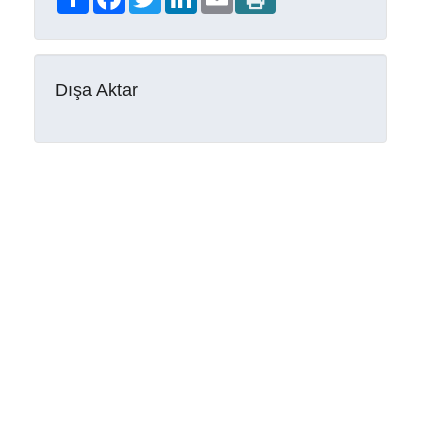
Dışa Aktar