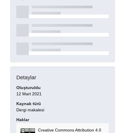
Detaylar
Oluşturuldu
12 Mart 2021
Kaynak türü
Dergi makalesi
Haklar
Creative Commons Attribution 4.0