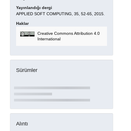
Yayınlandığı dergi
APPLIED SOFT COMPUTING, 35, 52-65, 2015.
Haklar
Creative Commons Attribution 4.0
International
Sürümler
Alıntı