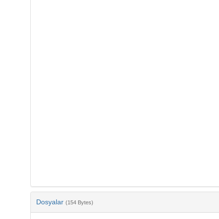
Dosyalar
(154 Bytes)