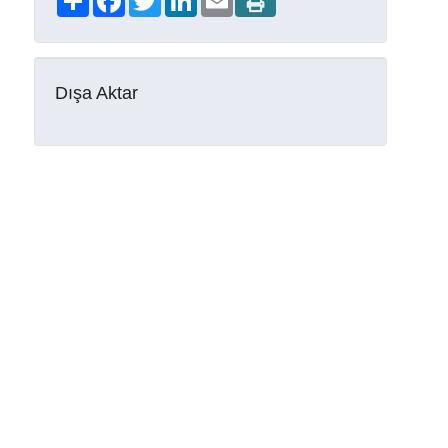
Dışa Aktar