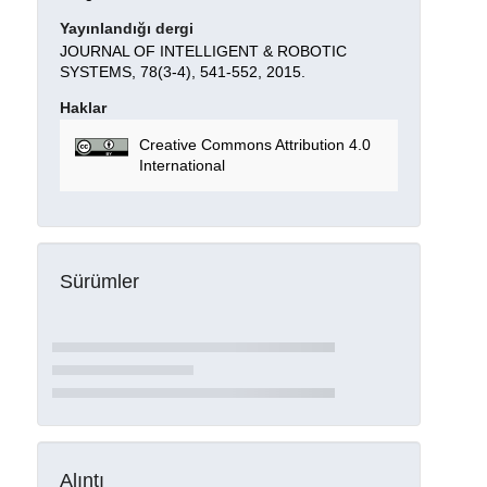
Yayınlandığı dergi
JOURNAL OF INTELLIGENT & ROBOTIC
SYSTEMS, 78(3-4), 541-552, 2015.
Haklar
Creative Commons Attribution 4.0
International
Sürümler
Alıntı