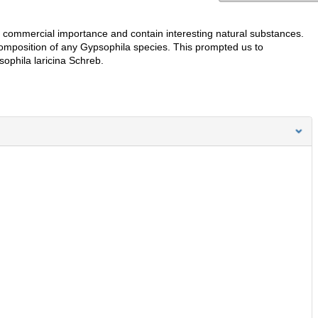
 commercial importance and contain interesting natural substances.
d composition of any Gypsophila species. This prompted us to
sophila laricina Schreb.