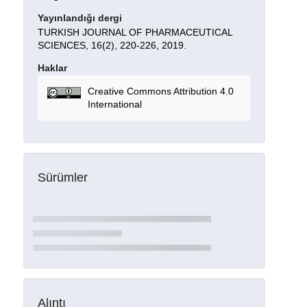
Yayınlandığı dergi
TURKISH JOURNAL OF PHARMACEUTICAL
SCIENCES, 16(2), 220-226, 2019.
Haklar
Creative Commons Attribution 4.0
International
Sürümler
Alıntı