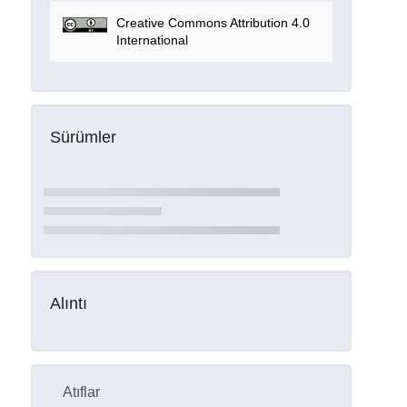
Creative Commons Attribution 4.0
International
Sürümler
Alıntı
Atıflar