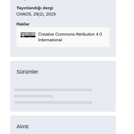
Yayınlandığı dergi
CHAOS, 29(2), 2019.
Haklar
Creative Commons Attribution 4.0
International
Sürümler
Alıntı