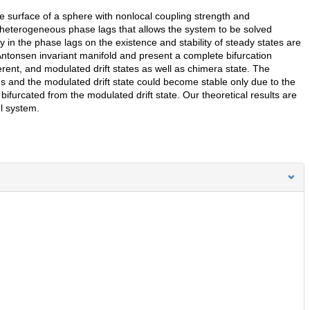
 surface of a sphere with nonlocal coupling strength and
heterogeneous phase lags that allows the system to be solved
y in the phase lags on the existence and stability of steady states are
-Antonsen invariant manifold and present a complete bifurcation
erent, and modulated drift states as well as chimera state. The
tes and the modulated drift state could become stable only due to the
bifurcated from the modulated drift state. Our theoretical results are
el system.