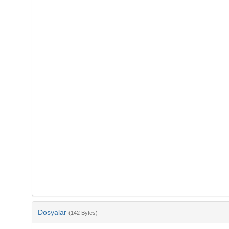
Dosyalar
(142 Bytes)