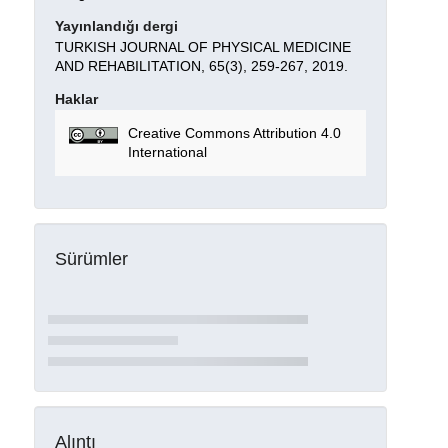
Yayınlandığı dergi
TURKISH JOURNAL OF PHYSICAL MEDICINE
AND REHABILITATION, 65(3), 259-267, 2019.
Haklar
Creative Commons Attribution 4.0
International
Sürümler
Alıntı