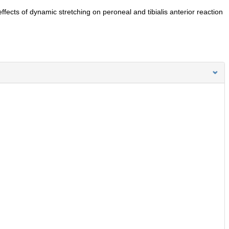
ffects of dynamic stretching on peroneal and tibialis anterior reaction