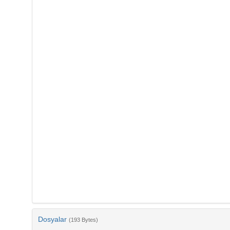
Dosyalar
(193 Bytes)