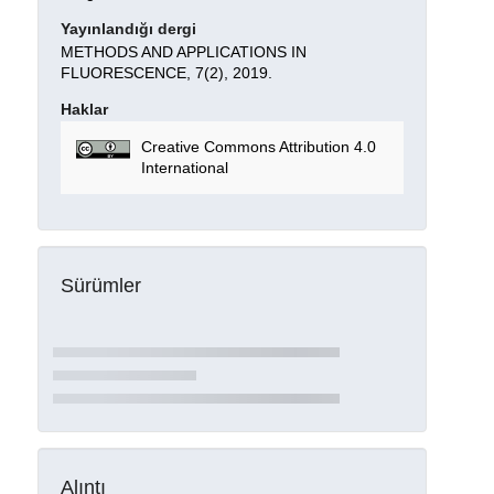
Yayınlandığı dergi
METHODS AND APPLICATIONS IN
FLUORESCENCE, 7(2), 2019.
Haklar
Creative Commons Attribution 4.0
International
Sürümler
Alıntı