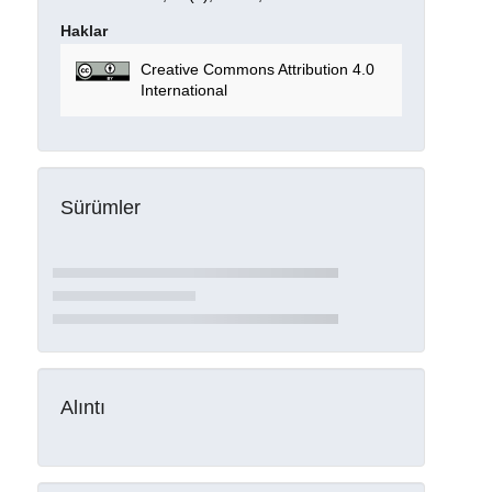
Haklar
Creative Commons Attribution 4.0
International
Sürümler
Alıntı