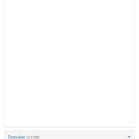
Dosyalar
(2.8 MB)