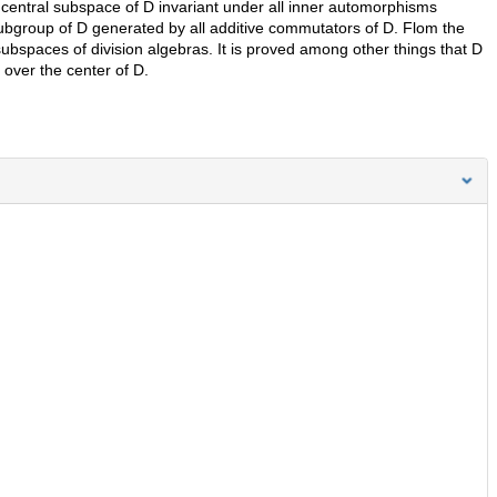
oncentral subspace of D invariant under all inner automorphisms
subgroup of D generated by all additive commutators of D. Flom the
ubspaces of division algebras. It is proved among other things that D
 over the center of D.