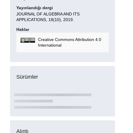
Yayınlandığı dergi
JOURNAL OF ALGEBRA AND ITS
APPLICATIONS, 18(10), 2019.
Haklar
Creative Commons Attribution 4.0
International
Sürümler
Alıntı