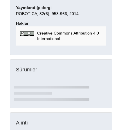
Yayınlandığı dergi
ROBOTICA, 32(6), 953-966, 2014.
Haklar
Creative Commons Attribution 4.0
International
Sürümler
Alıntı