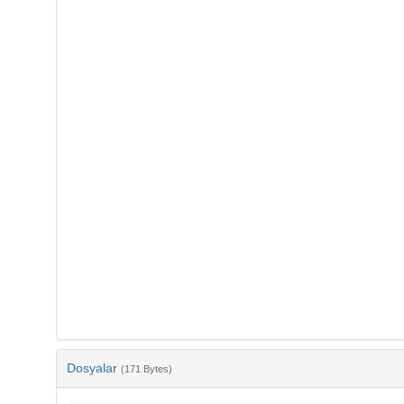
Dosyalar
(171 Bytes)