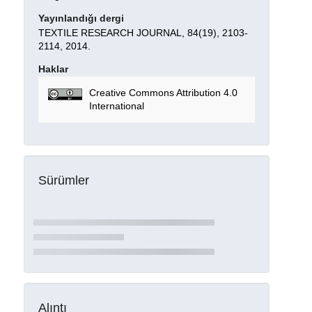
Yayınlandığı dergi
TEXTILE RESEARCH JOURNAL, 84(19), 2103-
2114, 2014.
Haklar
Creative Commons Attribution 4.0
International
Sürümler
Alıntı