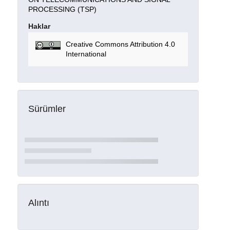
PROCESSING (TSP)
Haklar
Creative Commons Attribution 4.0
International
Sürümler
Alıntı