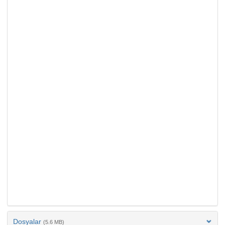
Dosyalar
(5.6 MB)