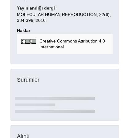
Yayınlandığı dergi
MOLECULAR HUMAN REPRODUCTION, 22(6),
384-396, 2016.
Haklar
Creative Commons Attribution 4.0
International
Sürümler
Alıntı