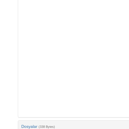
Dosyalar
(338 Bytes)