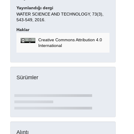
Yayınlandığı dergi
WATER SCIENCE AND TECHNOLOGY, 73(3),
543-549, 2016.
Haklar
Creative Commons Attribution 4.0
International
Sürümler
Alıntı