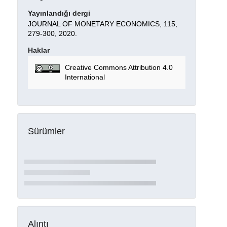
Yayınlandığı dergi
JOURNAL OF MONETARY ECONOMICS, 115,
279-300, 2020.
Haklar
Creative Commons Attribution 4.0
International
Sürümler
Alıntı