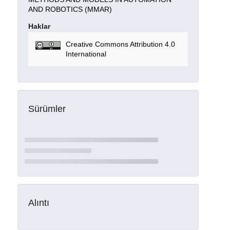
AND ROBOTICS (MMAR)
Haklar
Creative Commons Attribution 4.0
International
Sürümler
Alıntı