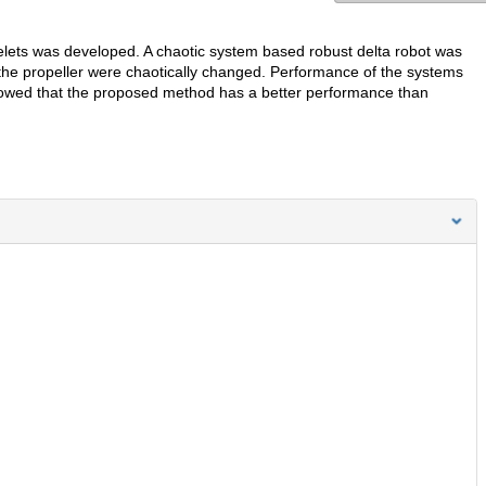
lets was developed. A chaotic system based robust delta robot was
 the propeller were chaotically changed. Performance of the systems
howed that the proposed method has a better performance than