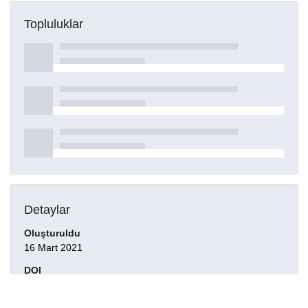
Topluluklar
Detaylar
Oluşturuldu
16 Mart 2021
DOI