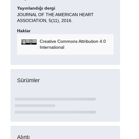
Yayınlandığı dergi
JOURNAL OF THE AMERICAN HEART
ASSOCIATION, 5(11), 2016.
Haklar
Creative Commons Attribution 4.0
International
Sürümler
Alıntı