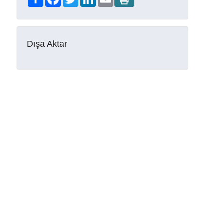
Dışa Aktar