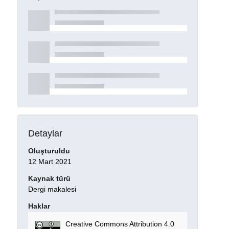
Detaylar
Oluşturuldu
12 Mart 2021
Kaynak türü
Dergi makalesi
Haklar
Creative Commons Attribution 4.0