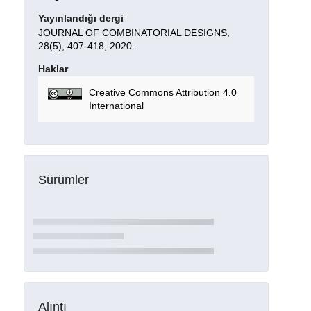
Yayınlandığı dergi
JOURNAL OF COMBINATORIAL DESIGNS,
28(5), 407-418, 2020.
Haklar
Creative Commons Attribution 4.0
International
Sürümler
Alıntı