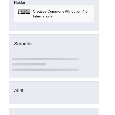
Haklar
Creative Commons Attribution 4.0
International
Sürümler
Alıntı