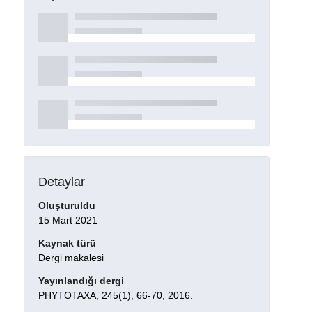
Detaylar
Oluşturuldu
15 Mart 2021
Kaynak türü
Dergi makalesi
Yayınlandığı dergi
PHYTOTAXA, 245(1), 66-70, 2016.