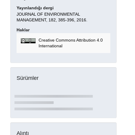
Yayınlandığı dergi
JOURNAL OF ENVIRONMENTAL
MANAGEMENT, 182, 385-396, 2016.
Haklar
Creative Commons Attribution 4.0
International
Sürümler
Alıntı