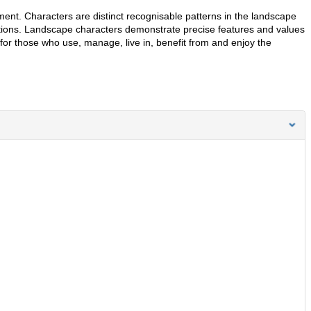
ment. Characters are distinct recognisable patterns in the landscape
tions. Landscape characters demonstrate precise features and values
 for those who use, manage, live in, benefit from and enjoy the