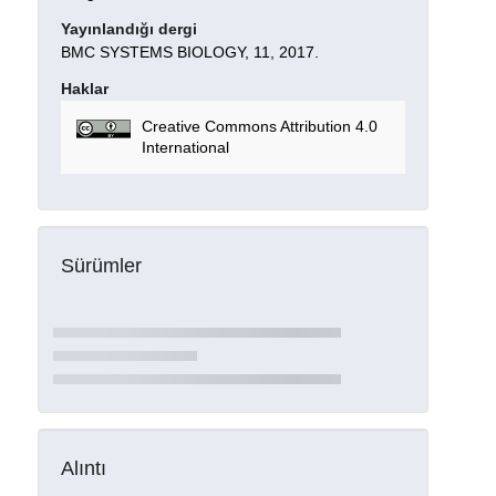
Yayınlandığı dergi
BMC SYSTEMS BIOLOGY, 11, 2017.
Haklar
Creative Commons Attribution 4.0
International
Sürümler
Alıntı