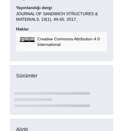
Yayınlandığı dergi
JOURNAL OF SANDWICH STRUCTURES &
MATERIALS, 19(1), 49-65, 2017.
Haklar
Creative Commons Attribution 4.0
International
Sürümler
Alıntı