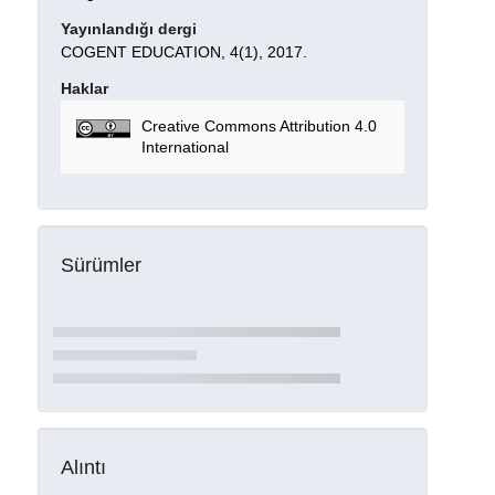
Yayınlandığı dergi
COGENT EDUCATION, 4(1), 2017.
Haklar
Creative Commons Attribution 4.0
International
Sürümler
Alıntı