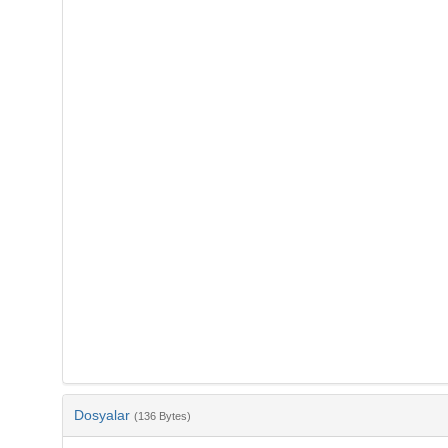
Dosyalar
(136 Bytes)