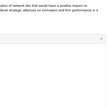
ation of network ties that would have a positive impact on
evel strategic alliances on innovation and firm performance in a