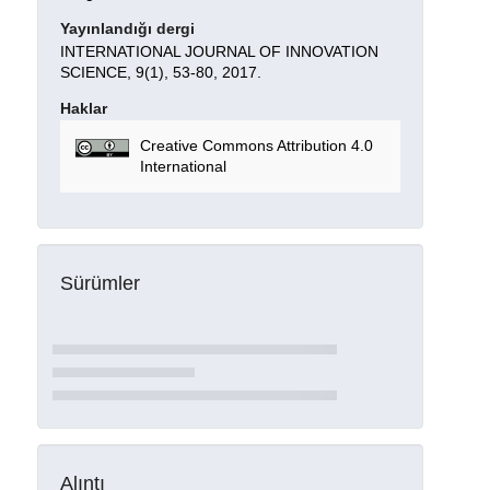
Yayınlandığı dergi
INTERNATIONAL JOURNAL OF INNOVATION
SCIENCE, 9(1), 53-80, 2017.
Haklar
Creative Commons Attribution 4.0
International
Sürümler
Alıntı