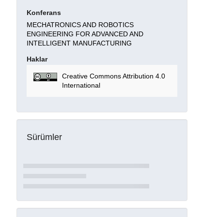
Konferans
MECHATRONICS AND ROBOTICS
ENGINEERING FOR ADVANCED AND
INTELLIGENT MANUFACTURING
Haklar
Creative Commons Attribution 4.0
International
Sürümler