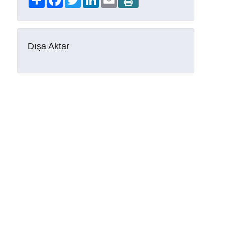
Dışa Aktar