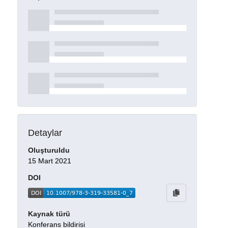
Detaylar
Oluşturuldu
15 Mart 2021
DOI
Kaynak türü
Konferans bildirisi